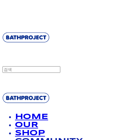
BATHPROJECT
BATHPROJECT
HOME
OUR
SHOP