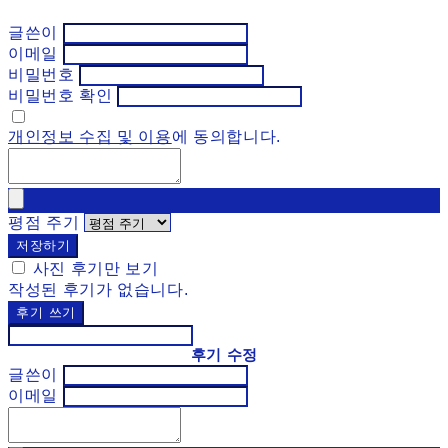
글쓴이
이메일
비밀번호
비밀번호 확인
개인정보 수집 및 이용
에 동의합니다.
평점 주기
저장하기
사진 후기만 보기
작성된 후기가 없습니다.
후기 쓰기
후기 수정
글쓴이
이메일