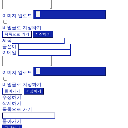
이미지 업로드
비밀글로 지정하기
목록으로 가기
저장하기
제목
글쓴이
이메일
이미지 업로드
비밀글로 지정하기
돌아가기
저장하기
수정하기
삭제하기
목록으로 가기
돌아가기