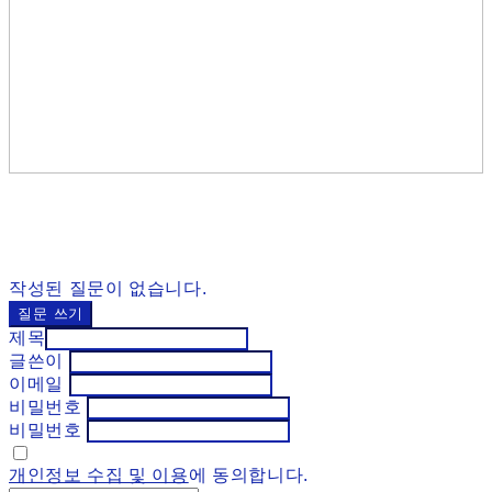
작성된 질문이 없습니다.
질문 쓰기
제목
글쓴이
이메일
비밀번호
비밀번호
개인정보 수집 및 이용
에 동의합니다.