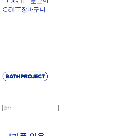
Log In
로그인
Cart
장바구니
BATHPROJECT