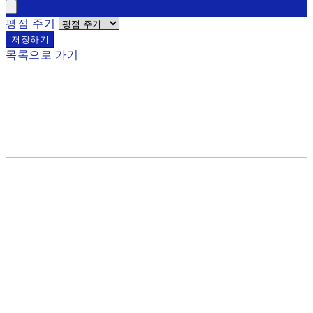
평점 주기
저장하기
목록으로 가기