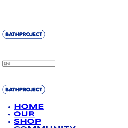
BATHPROJECT
BATHPROJECT
HOME
OUR
SHOP