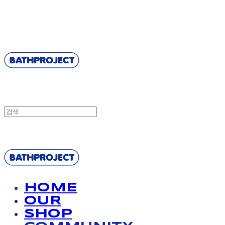
BATHPROJECT
BATHPROJECT
HOME
OUR
SHOP