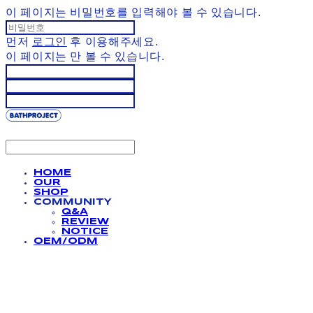
이 페이지는 비밀번호를 입력해야 볼 수 있습니다.
먼저
로그인
후 이용해주세요.
이 페이지는
만 볼 수 있습니다.
HOME
OUR
SHOP
COMMUNITY
Q&A
REVIEW
NOTICE
OEM/ODM