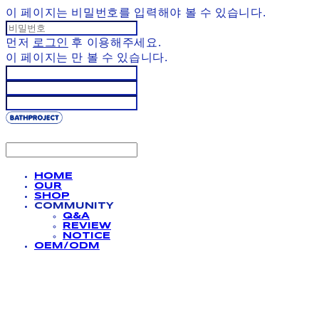
이 페이지는 비밀번호를 입력해야 볼 수 있습니다.
먼저
로그인
후 이용해주세요.
이 페이지는
만 볼 수 있습니다.
HOME
OUR
SHOP
COMMUNITY
Q&A
REVIEW
NOTICE
OEM/ODM