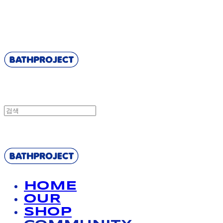
BATHPROJECT
BATHPROJECT
HOME
OUR
SHOP