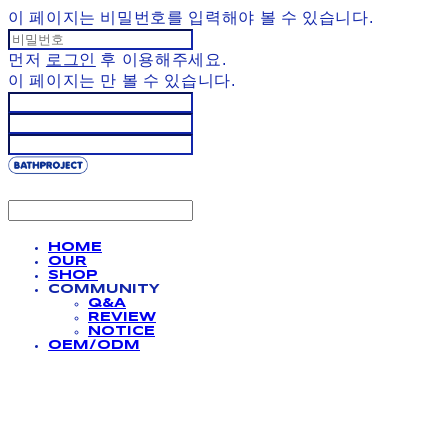
이 페이지는 비밀번호를 입력해야 볼 수 있습니다.
먼저
로그인
후 이용해주세요.
이 페이지는
만 볼 수 있습니다.
HOME
OUR
SHOP
COMMUNITY
Q&A
REVIEW
NOTICE
OEM/ODM