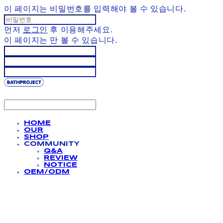
이 페이지는 비밀번호를 입력해야 볼 수 있습니다.
먼저
로그인
후 이용해주세요.
이 페이지는
만 볼 수 있습니다.
HOME
OUR
SHOP
COMMUNITY
Q&A
REVIEW
NOTICE
OEM/ODM