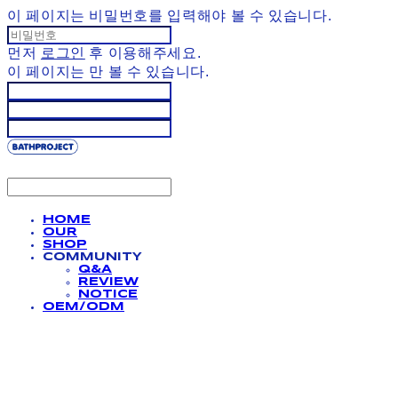
이 페이지는 비밀번호를 입력해야 볼 수 있습니다.
먼저
로그인
후 이용해주세요.
이 페이지는
만 볼 수 있습니다.
HOME
OUR
SHOP
COMMUNITY
Q&A
REVIEW
NOTICE
OEM/ODM