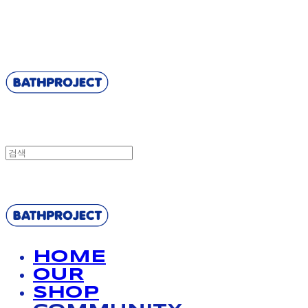
BATHPROJECT
BATHPROJECT
HOME
OUR
SHOP