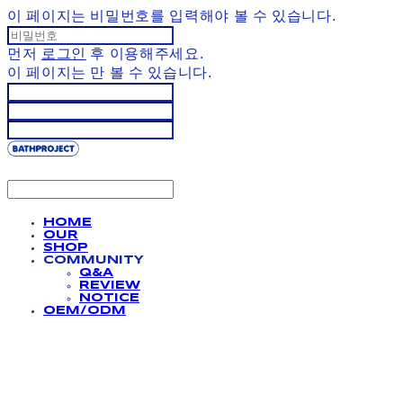
이 페이지는 비밀번호를 입력해야 볼 수 있습니다.
먼저
로그인
후 이용해주세요.
이 페이지는
만 볼 수 있습니다.
HOME
OUR
SHOP
COMMUNITY
Q&A
REVIEW
NOTICE
OEM/ODM