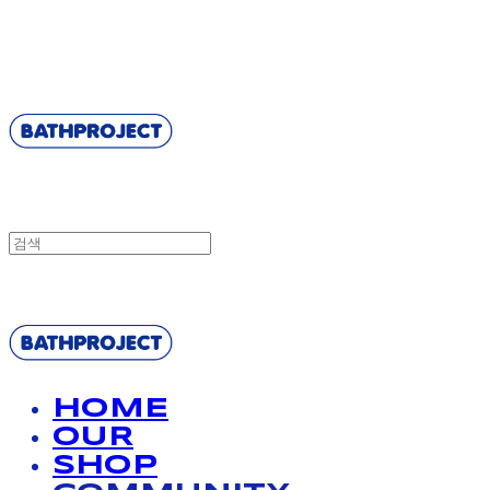
BATHPROJECT
BATHPROJECT
HOME
OUR
SHOP