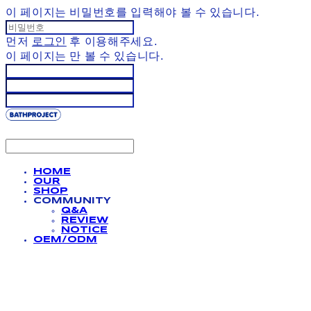
이 페이지는 비밀번호를 입력해야 볼 수 있습니다.
먼저
로그인
후 이용해주세요.
이 페이지는
만 볼 수 있습니다.
HOME
OUR
SHOP
COMMUNITY
Q&A
REVIEW
NOTICE
OEM/ODM