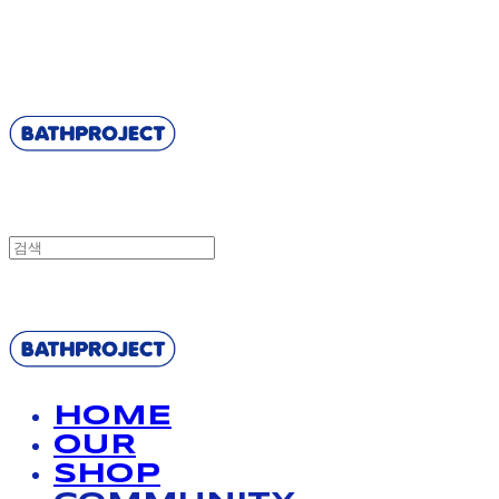
BATHPROJECT
BATHPROJECT
HOME
OUR
SHOP