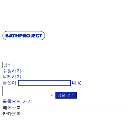
BATHPROJECT
수정하기
삭제하기
글쓴이
내용
댓글 쓰기
목록으로 가기
페이스북
카카오톡