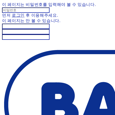
이 페이지는 비밀번호를 입력해야 볼 수 있습니다.
먼저
로그인
후 이용해주세요.
이 페이지는
만 볼 수 있습니다.