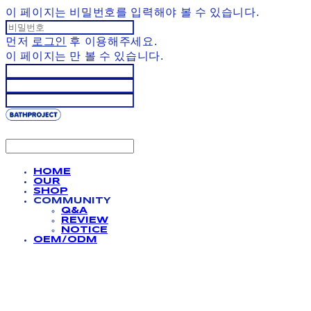
이 페이지는 비밀번호를 입력해야 볼 수 있습니다.
먼저
로그인
후 이용해주세요.
이 페이지는
만 볼 수 있습니다.
HOME
OUR
SHOP
COMMUNITY
Q&A
REVIEW
NOTICE
OEM/ODM