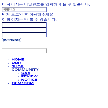
이 페이지는 비밀번호를 입력해야 볼 수 있습니다.
먼저
로그인
후 이용해주세요.
이 페이지는
만 볼 수 있습니다.
HOME
OUR
SHOP
COMMUNITY
Q&A
REVIEW
NOTICE
OEM/ODM