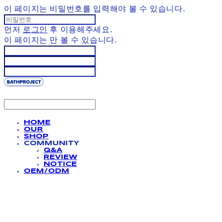
이 페이지는 비밀번호를 입력해야 볼 수 있습니다.
먼저
로그인
후 이용해주세요.
이 페이지는
만 볼 수 있습니다.
HOME
OUR
SHOP
COMMUNITY
Q&A
REVIEW
NOTICE
OEM/ODM