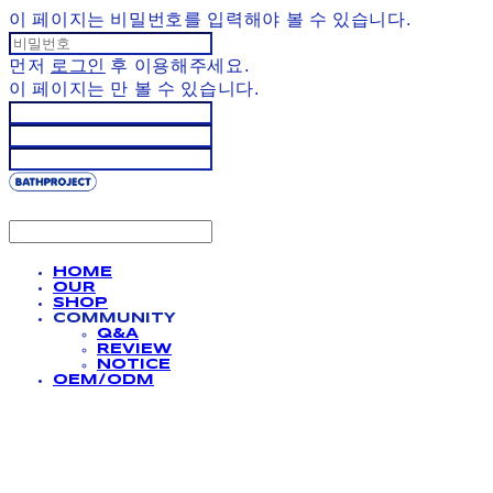
이 페이지는 비밀번호를 입력해야 볼 수 있습니다.
먼저
로그인
후 이용해주세요.
이 페이지는
만 볼 수 있습니다.
HOME
OUR
SHOP
COMMUNITY
Q&A
REVIEW
NOTICE
OEM/ODM