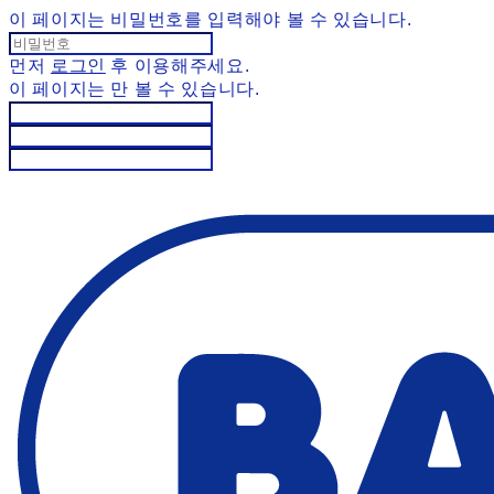
이 페이지는 비밀번호를 입력해야 볼 수 있습니다.
먼저
로그인
후 이용해주세요.
이 페이지는
만 볼 수 있습니다.