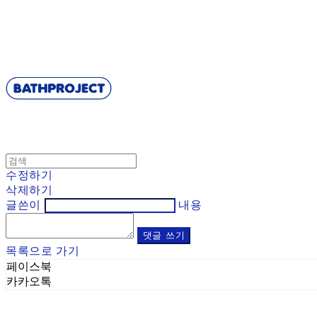
BATHPROJECT
수정하기
삭제하기
글쓴이
내용
댓글 쓰기
목록으로 가기
페이스북
카카오톡