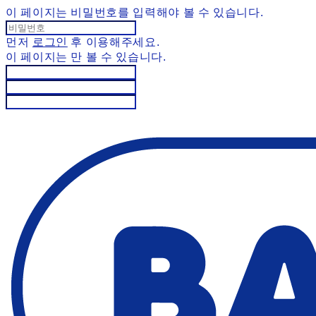
이 페이지는 비밀번호를 입력해야 볼 수 있습니다.
먼저
로그인
후 이용해주세요.
이 페이지는
만 볼 수 있습니다.