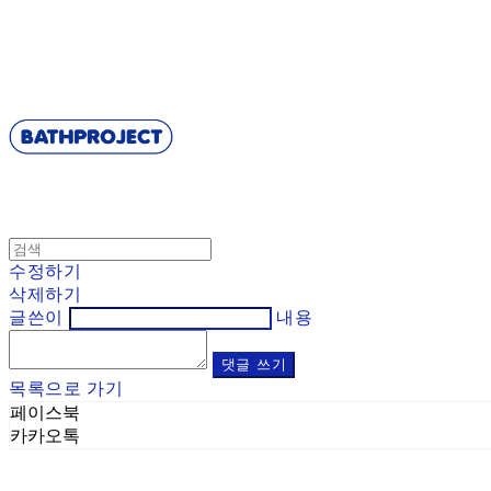
BATHPROJECT
수정하기
삭제하기
글쓴이
내용
댓글 쓰기
목록으로 가기
페이스북
카카오톡