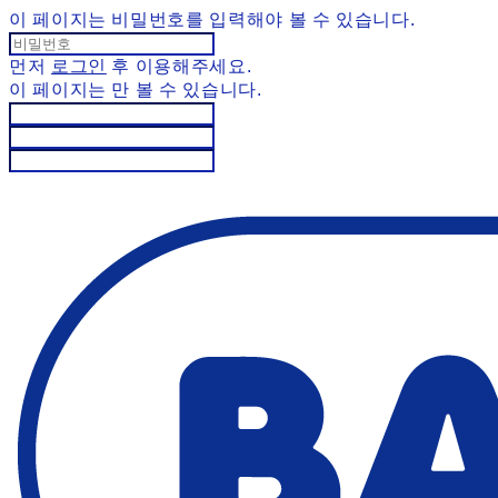
이 페이지는 비밀번호를 입력해야 볼 수 있습니다.
먼저
로그인
후 이용해주세요.
이 페이지는
만 볼 수 있습니다.