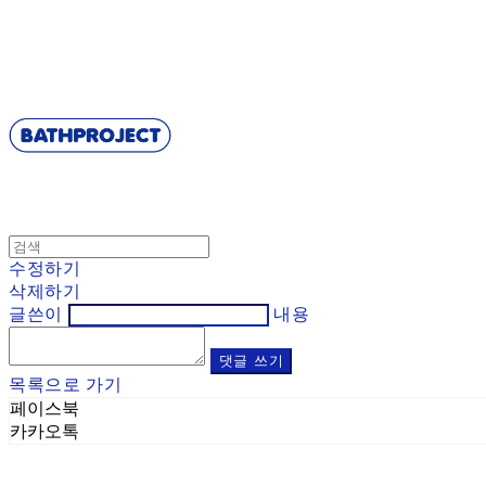
BATHPROJECT
수정하기
삭제하기
글쓴이
내용
댓글 쓰기
목록으로 가기
페이스북
카카오톡