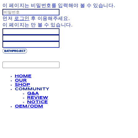
이 페이지는 비밀번호를 입력해야 볼 수 있습니다.
먼저
로그인
후 이용해주세요.
이 페이지는
만 볼 수 있습니다.
HOME
OUR
SHOP
COMMUNITY
Q&A
REVIEW
NOTICE
OEM/ODM