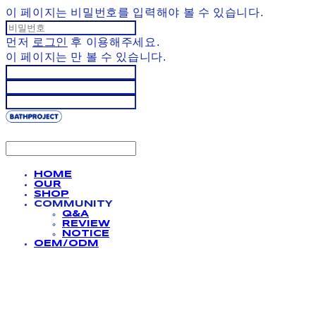
이 페이지는 비밀번호를 입력해야 볼 수 있습니다.
먼저
로그인
후 이용해주세요.
이 페이지는
만 볼 수 있습니다.
HOME
OUR
SHOP
COMMUNITY
Q&A
REVIEW
NOTICE
OEM/ODM