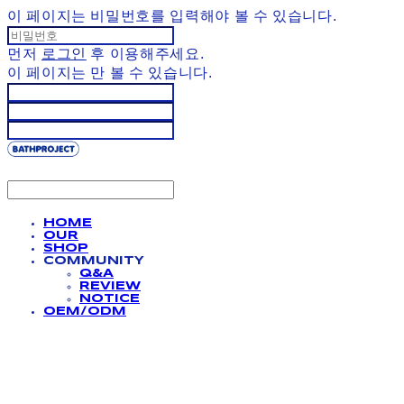
이 페이지는 비밀번호를 입력해야 볼 수 있습니다.
먼저
로그인
후 이용해주세요.
이 페이지는
만 볼 수 있습니다.
HOME
OUR
SHOP
COMMUNITY
Q&A
REVIEW
NOTICE
OEM/ODM