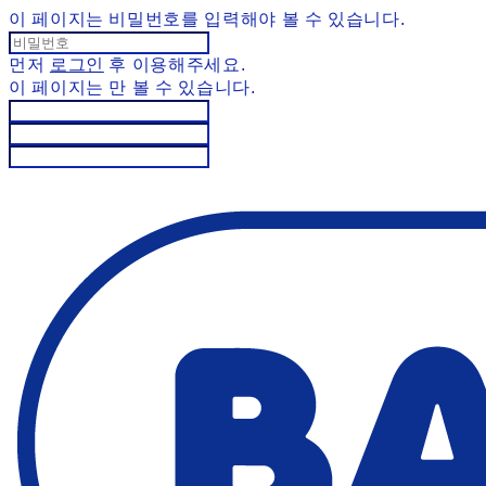
이 페이지는 비밀번호를 입력해야 볼 수 있습니다.
먼저
로그인
후 이용해주세요.
이 페이지는
만 볼 수 있습니다.