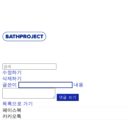
BATHPROJECT
수정하기
삭제하기
글쓴이
내용
댓글 쓰기
목록으로 가기
페이스북
카카오톡