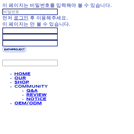
이 페이지는 비밀번호를 입력해야 볼 수 있습니다.
먼저
로그인
후 이용해주세요.
이 페이지는
만 볼 수 있습니다.
HOME
OUR
SHOP
COMMUNITY
Q&A
REVIEW
NOTICE
OEM/ODM