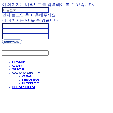
이 페이지는 비밀번호를 입력해야 볼 수 있습니다.
먼저
로그인
후 이용해주세요.
이 페이지는
만 볼 수 있습니다.
HOME
OUR
SHOP
COMMUNITY
Q&A
REVIEW
NOTICE
OEM/ODM