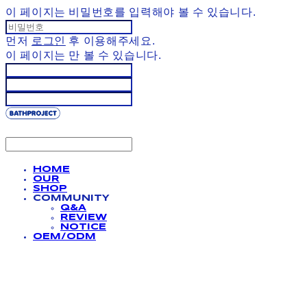
이 페이지는 비밀번호를 입력해야 볼 수 있습니다.
먼저
로그인
후 이용해주세요.
이 페이지는
만 볼 수 있습니다.
HOME
OUR
SHOP
COMMUNITY
Q&A
REVIEW
NOTICE
OEM/ODM