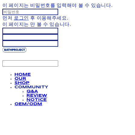
이 페이지는 비밀번호를 입력해야 볼 수 있습니다.
먼저
로그인
후 이용해주세요.
이 페이지는
만 볼 수 있습니다.
HOME
OUR
SHOP
COMMUNITY
Q&A
REVIEW
NOTICE
OEM/ODM