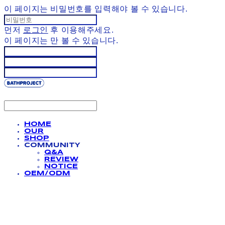
이 페이지는 비밀번호를 입력해야 볼 수 있습니다.
먼저
로그인
후 이용해주세요.
이 페이지는
만 볼 수 있습니다.
HOME
OUR
SHOP
COMMUNITY
Q&A
REVIEW
NOTICE
OEM/ODM