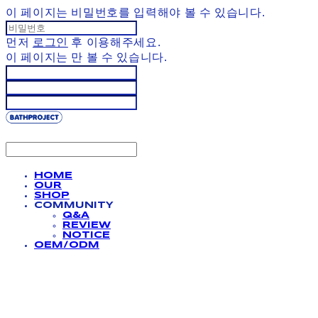
이 페이지는 비밀번호를 입력해야 볼 수 있습니다.
먼저
로그인
후 이용해주세요.
이 페이지는
만 볼 수 있습니다.
HOME
OUR
SHOP
COMMUNITY
Q&A
REVIEW
NOTICE
OEM/ODM