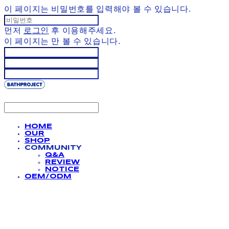
이 페이지는 비밀번호를 입력해야 볼 수 있습니다.
먼저
로그인
후 이용해주세요.
이 페이지는
만 볼 수 있습니다.
HOME
OUR
SHOP
COMMUNITY
Q&A
REVIEW
NOTICE
OEM/ODM