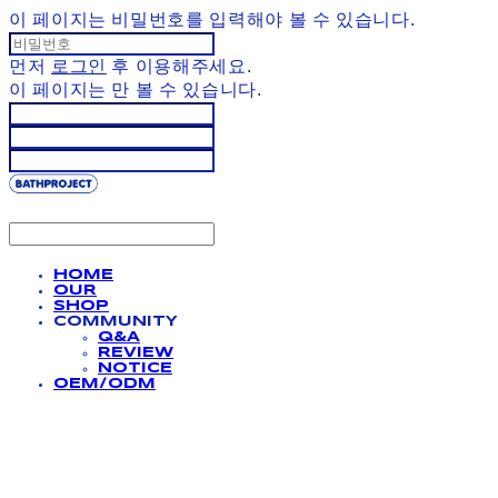
이 페이지는 비밀번호를 입력해야 볼 수 있습니다.
먼저
로그인
후 이용해주세요.
이 페이지는
만 볼 수 있습니다.
HOME
OUR
SHOP
COMMUNITY
Q&A
REVIEW
NOTICE
OEM/ODM