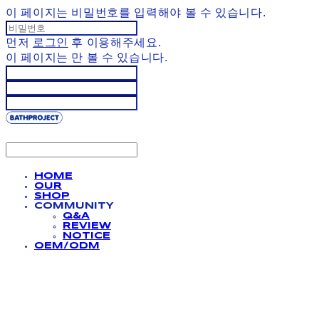
이 페이지는 비밀번호를 입력해야 볼 수 있습니다.
먼저
로그인
후 이용해주세요.
이 페이지는
만 볼 수 있습니다.
HOME
OUR
SHOP
COMMUNITY
Q&A
REVIEW
NOTICE
OEM/ODM