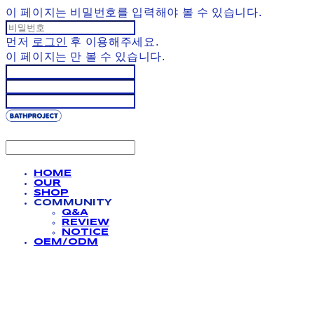
이 페이지는 비밀번호를 입력해야 볼 수 있습니다.
먼저
로그인
후 이용해주세요.
이 페이지는
만 볼 수 있습니다.
HOME
OUR
SHOP
COMMUNITY
Q&A
REVIEW
NOTICE
OEM/ODM