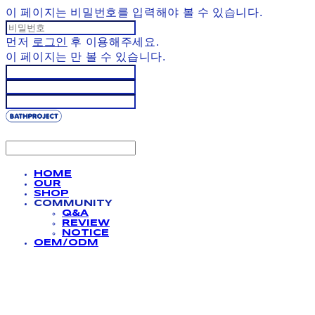
이 페이지는 비밀번호를 입력해야 볼 수 있습니다.
먼저
로그인
후 이용해주세요.
이 페이지는
만 볼 수 있습니다.
HOME
OUR
SHOP
COMMUNITY
Q&A
REVIEW
NOTICE
OEM/ODM