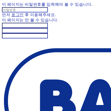
이 페이지는 비밀번호를 입력해야 볼 수 있습니다.
먼저
로그인
후 이용해주세요.
이 페이지는
만 볼 수 있습니다.