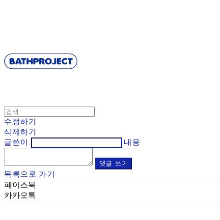
BATHPROJECT
수정하기
삭제하기
글쓴이
내용
댓글 쓰기
목록으로 가기
페이스북
카카오톡