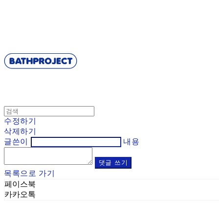
BATHPROJECT
수정하기
삭제하기
글쓴이
내용
댓글 쓰기
목록으로 가기
페이스북
카카오톡