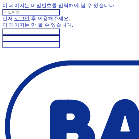
이 페이지는 비밀번호를 입력해야 볼 수 있습니다.
먼저
로그인
후 이용해주세요.
이 페이지는
만 볼 수 있습니다.