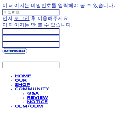
이 페이지는 비밀번호를 입력해야 볼 수 있습니다.
먼저
로그인
후 이용해주세요.
이 페이지는
만 볼 수 있습니다.
HOME
OUR
SHOP
COMMUNITY
Q&A
REVIEW
NOTICE
OEM/ODM