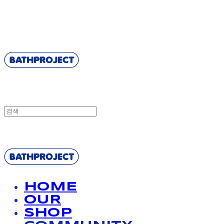
BATHPROJECT
BATHPROJECT
HOME
OUR
SHOP