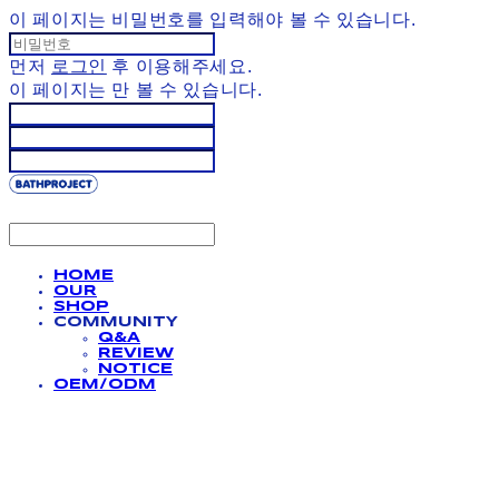
이 페이지는 비밀번호를 입력해야 볼 수 있습니다.
먼저
로그인
후 이용해주세요.
이 페이지는
만 볼 수 있습니다.
HOME
OUR
SHOP
COMMUNITY
Q&A
REVIEW
NOTICE
OEM/ODM