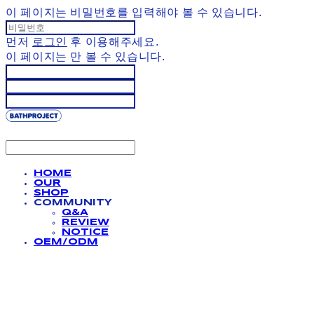
이 페이지는 비밀번호를 입력해야 볼 수 있습니다.
먼저
로그인
후 이용해주세요.
이 페이지는
만 볼 수 있습니다.
HOME
OUR
SHOP
COMMUNITY
Q&A
REVIEW
NOTICE
OEM/ODM