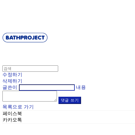
BATHPROJECT
수정하기
삭제하기
글쓴이
내용
댓글 쓰기
목록으로 가기
페이스북
카카오톡