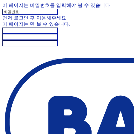
이 페이지는 비밀번호를 입력해야 볼 수 있습니다.
먼저
로그인
후 이용해주세요.
이 페이지는
만 볼 수 있습니다.