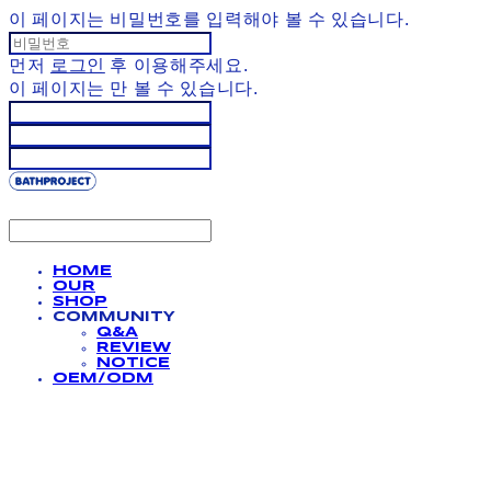
이 페이지는 비밀번호를 입력해야 볼 수 있습니다.
먼저
로그인
후 이용해주세요.
이 페이지는
만 볼 수 있습니다.
HOME
OUR
SHOP
COMMUNITY
Q&A
REVIEW
NOTICE
OEM/ODM