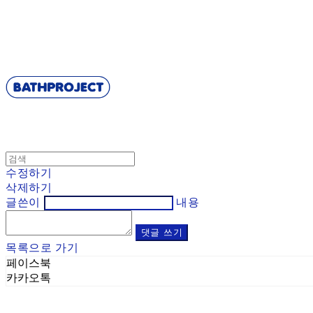
BATHPROJECT
수정하기
삭제하기
글쓴이
내용
댓글 쓰기
목록으로 가기
페이스북
카카오톡