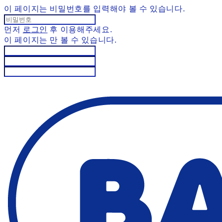
이 페이지는 비밀번호를 입력해야 볼 수 있습니다.
먼저
로그인
후 이용해주세요.
이 페이지는
만 볼 수 있습니다.