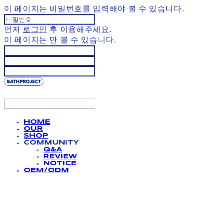
이 페이지는 비밀번호를 입력해야 볼 수 있습니다.
먼저
로그인
후 이용해주세요.
이 페이지는
만 볼 수 있습니다.
HOME
OUR
SHOP
COMMUNITY
Q&A
REVIEW
NOTICE
OEM/ODM