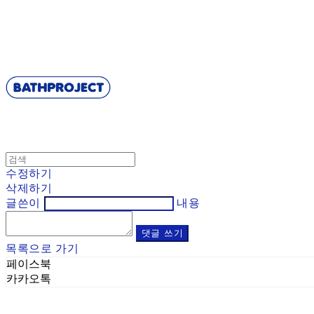
BATHPROJECT
수정하기
삭제하기
글쓴이
내용
댓글 쓰기
목록으로 가기
페이스북
카카오톡