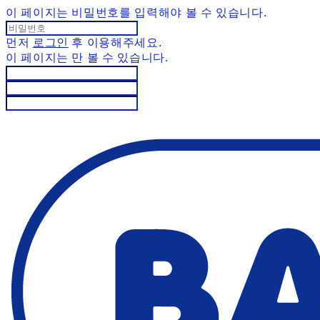
이 페이지는 비밀번호를 입력해야 볼 수 있습니다.
먼저
로그인
후 이용해주세요.
이 페이지는
만 볼 수 있습니다.