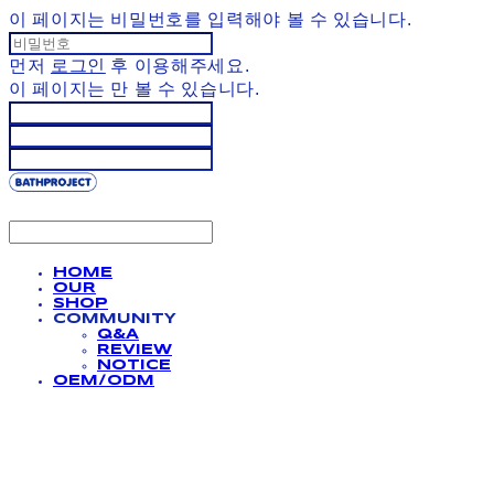
이 페이지는 비밀번호를 입력해야 볼 수 있습니다.
먼저
로그인
후 이용해주세요.
이 페이지는
만 볼 수 있습니다.
HOME
OUR
SHOP
COMMUNITY
Q&A
REVIEW
NOTICE
OEM/ODM